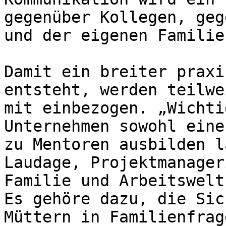
gegenüber Kollegen, geg
und der eigenen Familie.
Damit ein breiter praxi
entsteht, werden teilwe
mit einbezogen. „Wichti
Unternehmen sowohl eine
zu Mentoren ausbilden l
Laudage, Projektmanager
Familie und Arbeitswelt
Es gehöre dazu, die Sic
Müttern in Familienfrag