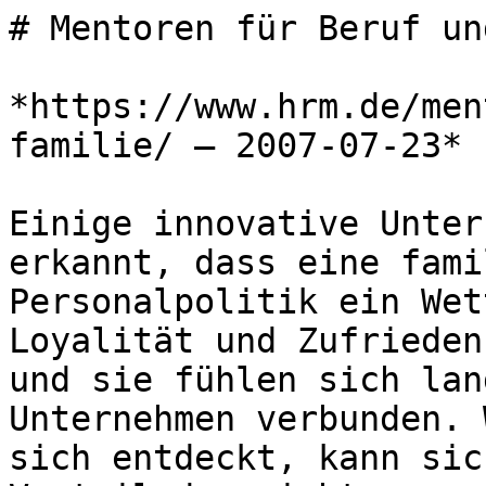
# Mentoren für Beruf un
*https://www.hrm.de/men
familie/ — 2007-07-23*

Einige innovative Unter
erkannt, dass eine fami
Personalpolitik ein Wet
Loyalität und Zufrieden
und sie fühlen sich lan
Unternehmen verbunden. 
sich entdeckt, kann sic