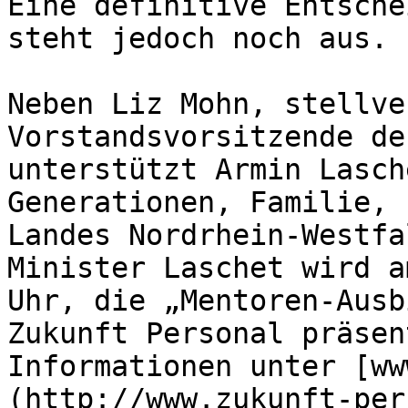
Eine definitive Entsche
steht jedoch noch aus.

Neben Liz Mohn, stellve
Vorstandsvorsitzende de
unterstützt Armin Lasch
Generationen, Familie, 
Landes Nordrhein-Westfa
Minister Laschet wird a
Uhr, die „Mentoren-Ausb
Zukunft Personal präsen
Informationen unter [ww