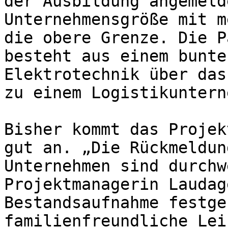
der Ausbildung angemeld
Unternehmensgröße mit m
die obere Grenze. Die P
besteht aus einem bunte
Elektrotechnik über das
zu einem Logistikuntern
Bisher kommt das Projek
gut an. „Die Rückmeldun
Unternehmen sind durchw
Projektmanagerin Laudag
Bestandsaufnahme festge
familienfreundliche Lei