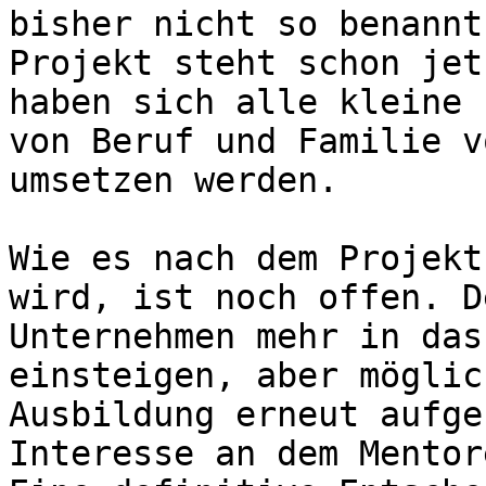
bisher nicht so benannt
Projekt steht schon jet
haben sich alle kleine 
von Beruf und Familie v
umsetzen werden.

Wie es nach dem Projekt
wird, ist noch offen. D
Unternehmen mehr in das
einsteigen, aber möglic
Ausbildung erneut aufge
Interesse an dem Mentor