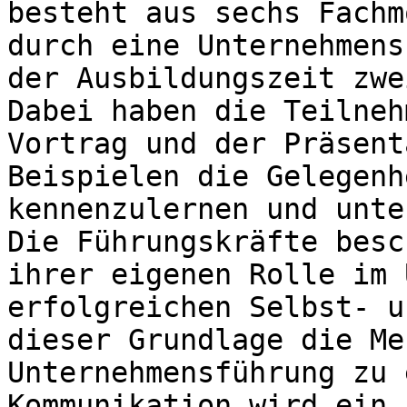
besteht aus sechs Fachm
durch eine Unternehmens
der Ausbildungszeit zwe
Dabei haben die Teilneh
Vortrag und der Präsent
Beispielen die Gelegenh
kennenzulernen und unte
Die Führungskräfte besc
ihrer eigenen Rolle im 
erfolgreichen Selbst- u
dieser Grundlage die Me
Unternehmensführung zu 
Kommunikation wird ein 