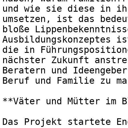
und wie sie diese in ih
umsetzen, ist das bedeu
bloße Lippenbekenntniss
Ausbildungskonzeptes is
die in Führungsposition
nächster Zukunft anstre
Beratern und Ideengeber
Beruf und Familie zu ma
**Väter und Mütter im B
Das Projekt startete En