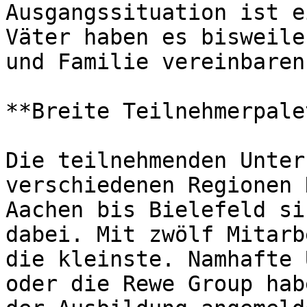
Ausgangssituation ist e
Väter haben es bisweile
und Familie vereinbaren
**Breite Teilnehmerpale
Die teilnehmenden Unter
verschiedenen Regionen 
Aachen bis Bielefeld si
dabei. Mit zwölf Mitarb
die kleinste. Namhafte 
oder die Rewe Group hab