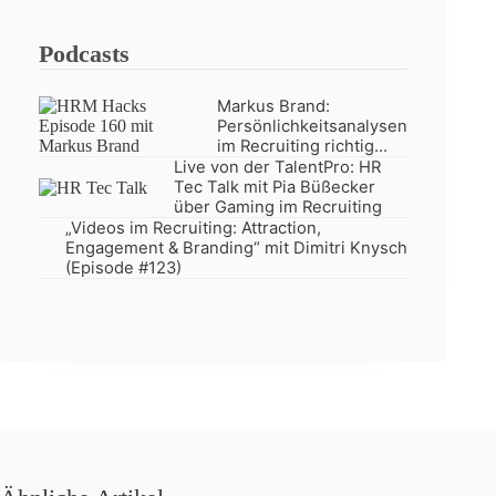
Podcasts
Markus Brand:
Persönlichkeitsanalysen
im Recruiting richtig
einsetzen (Episode
Live von der TalentPro: HR
#160)
Tec Talk mit Pia Büßecker
über Gaming im Recruiting
„Videos im Recruiting: Attraction,
Engagement & Branding“ mit Dimitri Knysch
(Episode #123)