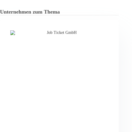
Unternehmen zum Thema