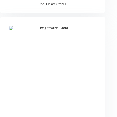
Job Ticket GmbH