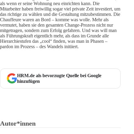
als wenn er seine Wohnung neu einrichten kann. Die
Mitarbeiter haben freiwillig sogar viel private Zeit investiert, um
das richtige zu wählen und die Gestaltung mitzubestimmen. Die
Chauffeure waren an Bord – komme was wolle. Mehr als
vermutet, haben sie den gesamten Change-Prozess nicht nur
mitgetragen, sondern zum Erfolg gefahren. Und was will man
als Führungskraft eigentlich mehr, als dass im Grunde alle
Hierarchiestufen das „cool“ finden, was man in Phasen –
pardon im Prozess – des Wandels initiiert.
HRM.de als bevorzugte Quelle bei Google
hinzufügen
Autor*innen