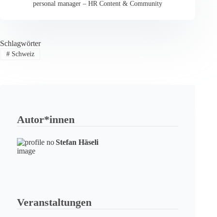
personal manager – HR Content & Community
Schlagwörter
#
Schweiz
Autor*innen
Stefan Häseli
Veranstaltungen