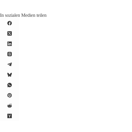
In sozialen Medien teilen