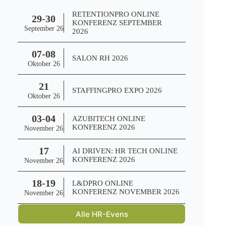
RETENTIONPRO ONLINE
29-30
KONFERENZ SEPTEMBER
September 26
2026
07-08
SALON RH 2026
Oktober 26
21
STAFFINGPRO EXPO 2026
Oktober 26
03-04
AZUBITECH ONLINE
KONFERENZ 2026
November 26
17
AI DRIVEN: HR TECH ONLINE
KONFERENZ 2026
November 26
18-19
L&DPRO ONLINE
KONFERENZ NOVEMBER 2026
November 26
Alle HR-Evens