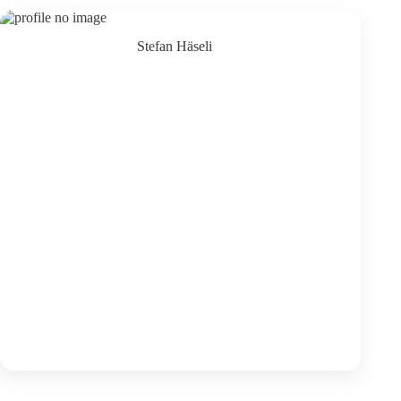
Stefan Häseli