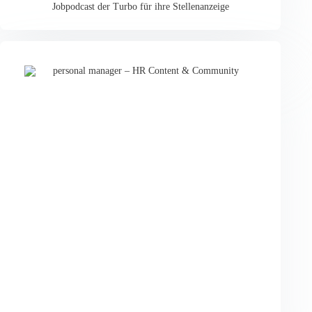
Jobpodcast der Turbo für ihre Stellenanzeige