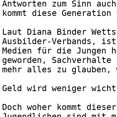
Antworten zum Sinn auch
kommt diese Generation 
Laut Diana Binder Wetts
Ausbilder-Verbands, ist
Medien für die Jungen h
geworden, Sachverhalte 
mehr alles zu glauben, 
Geld wird weniger wichti
Doch woher kommt dieser
Jugendlichen sind mit m