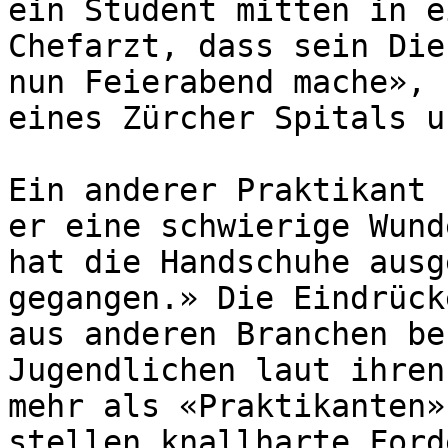
ein Student mitten in e
Chefarzt, dass sein Die
nun Feierabend mache», 
eines Zürcher Spitals u
Ein anderer Praktikant 
er eine schwierige Wund
hat die Handschuhe ausg
gegangen.» Die Eindrück
aus anderen Branchen be
Jugendlichen laut ihren
mehr als «Praktikanten»
stellen knallharte Ford