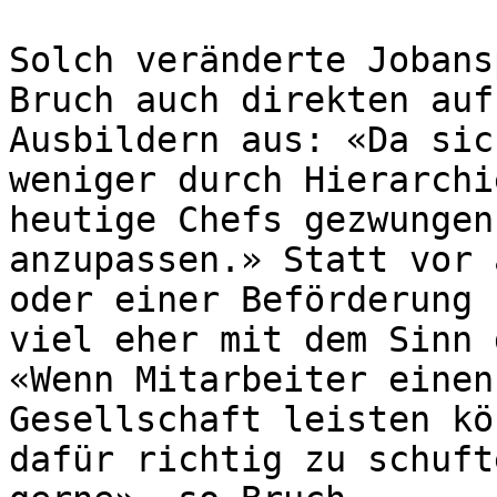
Solch veränderte Jobans
Bruch auch direkten auf
Ausbildern aus: «Da sic
weniger durch Hierarchi
heutige Chefs gezwungen
anzupassen.» Statt vor 
oder einer Beförderung 
viel eher mit dem Sinn 
«Wenn Mitarbeiter einen
Gesellschaft leisten kö
dafür richtig zu schuft