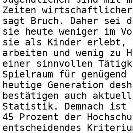
Zeiten wirtschaftlicher
sagt Bruch. Daher sei d
sie heute weniger im Vo
sie als Kinder erlebt, 
arbeiten und wenig zu H
einer sinnvollen Tätigk
Spielraum für genügend 
heutige Generation desh
bestätigen auch aktuell
Statistik. Demnach ist 
45 Prozent der Hochschu
entscheidendes Kriteriu