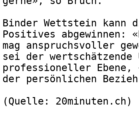
gerne», so Bruch.

Binder Wettstein kann d
Positives abgewinnen: «
mag anspruchsvoller gew
sei der wertschätzende 
professioneller Ebene, 
der persönlichen Bezieh