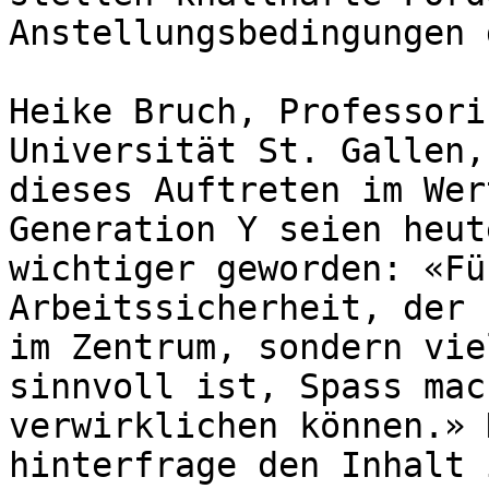
Anstellungsbedingungen 
Heike Bruch, Professori
Universität St. Gallen,
dieses Auftreten im Wer
Generation Y seien heut
wichtiger geworden: «Fü
Arbeitssicherheit, der 
im Zentrum, sondern vie
sinnvoll ist, Spass mac
verwirklichen können.» 
hinterfrage den Inhalt 