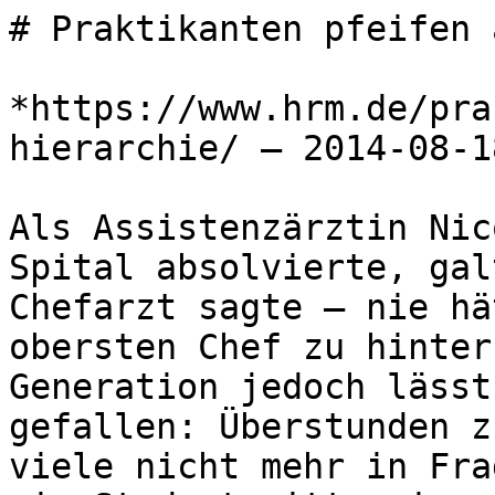
# Praktikanten pfeifen 
*https://www.hrm.de/pra
hierarchie/ — 2014-08-18
Als Assistenzärztin Nic
Spital absolvierte, gal
Chefarzt sagte – nie hä
obersten Chef zu hinter
Generation jedoch lässt
gefallen: Überstunden z
viele nicht mehr in Fra