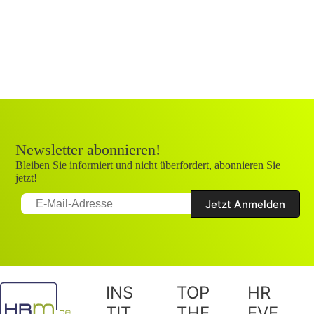
Newsletter abonnieren!
Bleiben Sie informiert und nicht überfordert, abonnieren Sie
jetzt!
INS
TOP
HR
TIT
THE
EVE