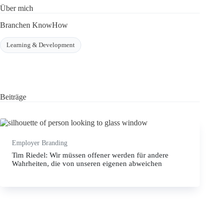
Über mich
Branchen KnowHow
Learning & Development
Beiträge
Employer Branding
Tim Riedel: Wir müssen offener werden für andere
Wahrheiten, die von unseren eigenen abweichen