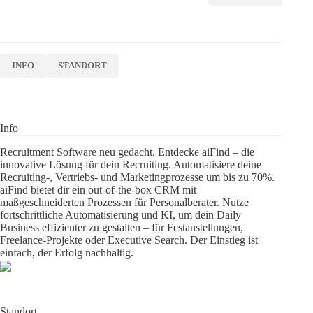
INFO
STANDORT
Info
Recruitment Software neu gedacht. Entdecke aiFind – die
innovative Lösung für dein Recruiting. Automatisiere deine
Recruiting-, Vertriebs- und Marketingprozesse um bis zu 70%.
aiFind bietet dir ein out-of-the-box CRM mit
maßgeschneiderten Prozessen für Personalberater. Nutze
fortschrittliche Automatisierung und KI, um dein Daily
Business effizienter zu gestalten – für Festanstellungen,
Freelance-Projekte oder Executive Search. Der Einstieg ist
einfach, der Erfolg nachhaltig.
Standort