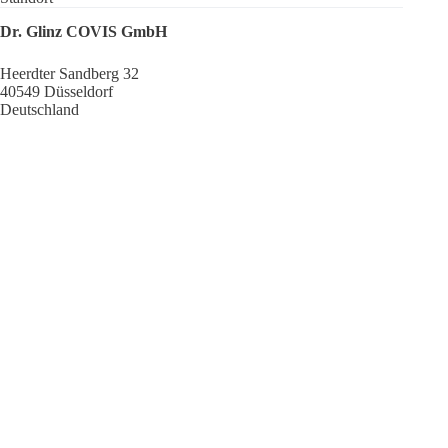
Dr. Glinz COVIS GmbH
Heerdter Sandberg 32
40549 Düsseldorf
Deutschland