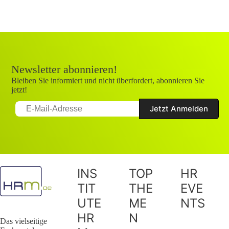
Newsletter abonnieren!
Bleiben Sie informiert und nicht überfordert, abonnieren Sie
jetzt!
INS
TOP
HR
TIT
THE
EVE
UTE
ME
NTS
HR
N
Das vielseitige