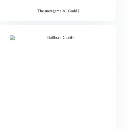
The metagame AI GmbH