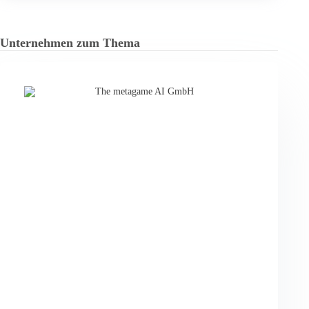
Unternehmen zum Thema