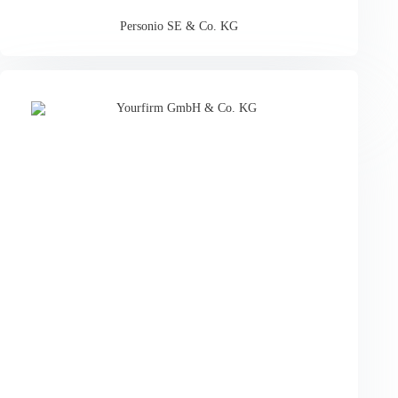
Personio SE & Co. KG