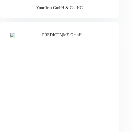
Yourfirm GmbH & Co. KG