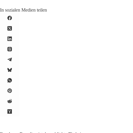
In sozialen Medien teilen