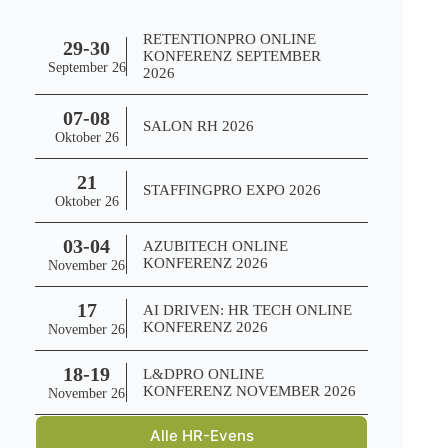
RETENTIONPRO ONLINE
29-30
KONFERENZ SEPTEMBER
September 26
2026
07-08
SALON RH 2026
Oktober 26
21
STAFFINGPRO EXPO 2026
Oktober 26
03-04
AZUBITECH ONLINE
KONFERENZ 2026
November 26
17
AI DRIVEN: HR TECH ONLINE
KONFERENZ 2026
November 26
18-19
L&DPRO ONLINE
KONFERENZ NOVEMBER 2026
November 26
Alle HR-Evens