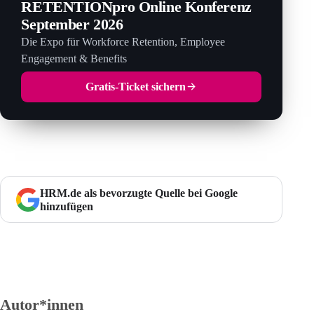
RETENTIONpro Online Konferenz
September 2026
Die Expo für Workforce Retention, Employee
Engagement & Benefits
Gratis-Ticket sichern
HRM.de als bevorzugte Quelle bei Google
hinzufügen
Autor*innen