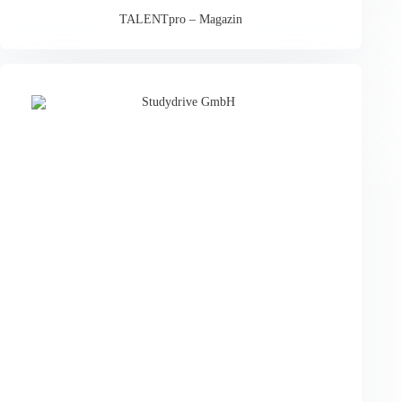
TALENTpro – Magazin