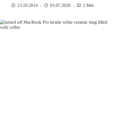
13.10.2014
03.07.2020
2 Min