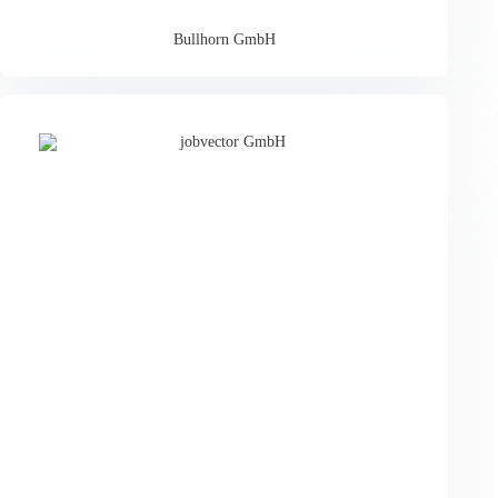
Bullhorn GmbH