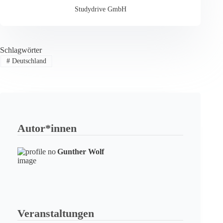
Studydrive GmbH
Schlagwörter
#
Deutschland
Autor*innen
Gunther Wolf
Veranstaltungen