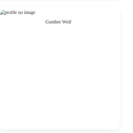
Gunther Wolf