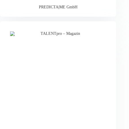
PREDICTA|ME GmbH